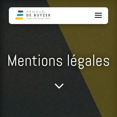
Mentions légales
3