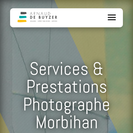
Services &
Prestations
Photographe
Morbihan