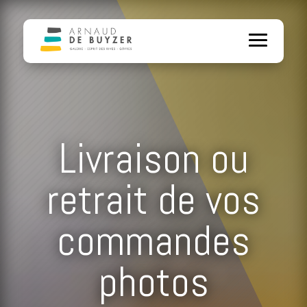
Livraison ou
retrait de vos
commandes
photos